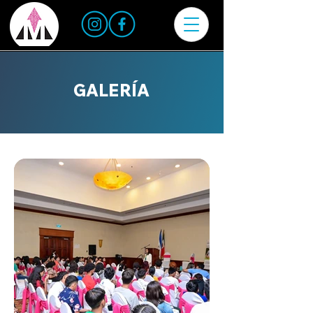
GALERÍA